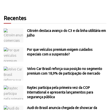
Recentes
Citroën destaca avanço do C3 e da linha utilitária em
julho
Por que veículos premium exigem cuidados
especiais com a suspensão?
Volvo Car Brasil reforça sua posição no segmento
premium com 18,9% de participação de mercado
Raytec participa pela primeira vez da COP
International e apresenta lançamentos para
segurança pública
Audi do Brasil anuncia chegada de showcar da