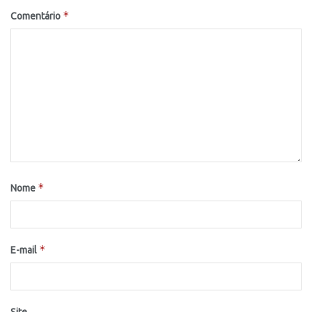
*
Comentário
*
Nome
*
E-mail