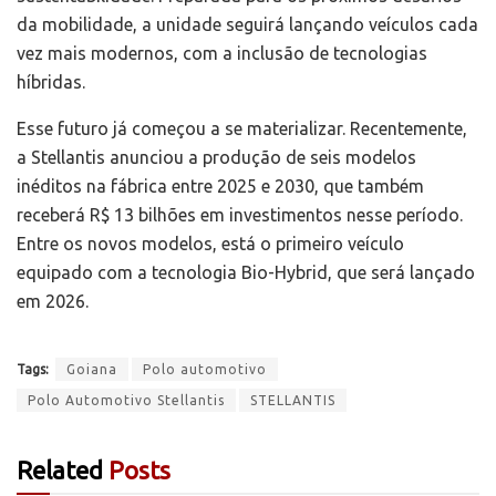
da mobilidade, a unidade seguirá lançando veículos cada
vez mais modernos, com a inclusão de tecnologias
híbridas.
Esse futuro já começou a se materializar. Recentemente,
a Stellantis anunciou a produção de seis modelos
inéditos na fábrica entre 2025 e 2030, que também
receberá R$ 13 bilhões em investimentos nesse período.
Entre os novos modelos, está o primeiro veículo
equipado com a tecnologia Bio-Hybrid, que será lançado
em 2026.
Tags:
Goiana
Polo automotivo
Polo Automotivo Stellantis
STELLANTIS
Related
Posts