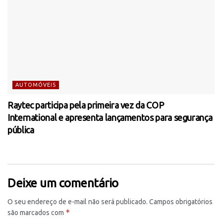
AUTOMÓVEIS
Raytec participa pela primeira vez da COP
International e apresenta lançamentos para segurança
pública
Deixe um comentário
O seu endereço de e-mail não será publicado.
Campos obrigatórios
*
são marcados com