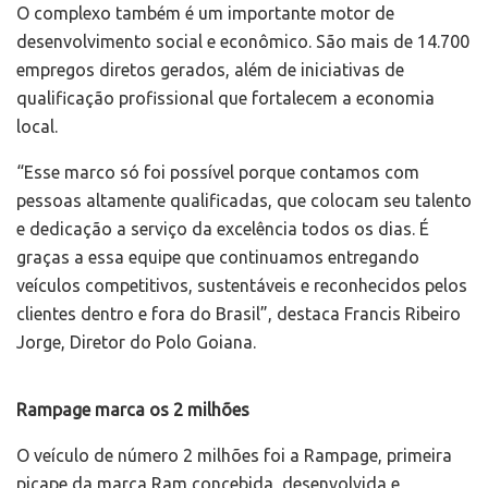
O complexo também é um importante motor de
desenvolvimento social e econômico. São mais de 14.700
empregos diretos gerados, além de iniciativas de
qualificação profissional que fortalecem a economia
local.
“Esse marco só foi possível porque contamos com
pessoas altamente qualificadas, que colocam seu talento
e dedicação a serviço da excelência todos os dias. É
graças a essa equipe que continuamos entregando
veículos competitivos, sustentáveis e reconhecidos pelos
clientes dentro e fora do Brasil”, destaca Francis Ribeiro
Jorge, Diretor do Polo Goiana.
Rampage marca os 2 milhões
O veículo de número 2 milhões foi a Rampage, primeira
picape da marca Ram concebida, desenvolvida e