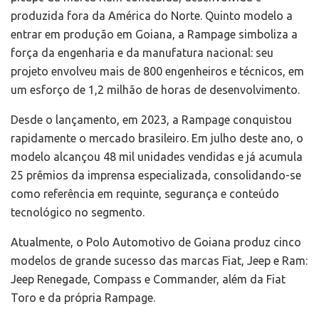
produzida fora da América do Norte. Quinto modelo a
entrar em produção em Goiana, a Rampage simboliza a
força da engenharia e da manufatura nacional: seu
projeto envolveu mais de 800 engenheiros e técnicos, em
um esforço de 1,2 milhão de horas de desenvolvimento.
Desde o lançamento, em 2023, a Rampage conquistou
rapidamente o mercado brasileiro. Em julho deste ano, o
modelo alcançou 48 mil unidades vendidas e já acumula
25 prêmios da imprensa especializada, consolidando-se
como referência em requinte, segurança e conteúdo
tecnológico no segmento.
Atualmente, o Polo Automotivo de Goiana produz cinco
modelos de grande sucesso das marcas Fiat, Jeep e Ram:
Jeep Renegade, Compass e Commander, além da Fiat
Toro e da própria Rampage.