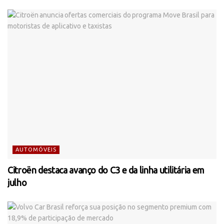
AUTOMÓVEIS
Citroën destaca avanço do C3 e da linha utilitária em
julho