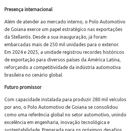
Presença internacional
Além de atender ao mercado interno, o Polo Automotivo
de Goiana exerce um papel estratégico nas exportações
da Stellantis. Desde a sua inauguração, já foram
embarcadas mais de 250 mil unidades para o exterior.
Em 2024 e 2025, a unidade registrou recordes históricos
de exportação para diversos países da América Latina,
reforçando a competitividade da indústria automotiva
brasileira no cenário global.
Futuro promissor
Com capacidade instalada para produzir 280 mil veículos
por ano, o Polo Automotivo de Goiana se consolidou
como uma referência global no setor automotivo, unindo
excelência em engenharia, inovação tecnológica e
sustentabilidade. Preparada para os próximos desafios