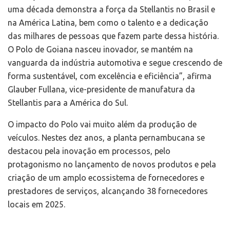
uma década demonstra a força da Stellantis no Brasil e
na América Latina, bem como o talento e a dedicação
das milhares de pessoas que fazem parte dessa história.
O Polo de Goiana nasceu inovador, se mantém na
vanguarda da indústria automotiva e segue crescendo de
forma sustentável, com excelência e eficiência”, afirma
Glauber Fullana, vice-presidente de manufatura da
Stellantis para a América do Sul.
O impacto do Polo vai muito além da produção de
veículos. Nestes dez anos, a planta pernambucana se
destacou pela inovação em processos, pelo
protagonismo no lançamento de novos produtos e pela
criação de um amplo ecossistema de fornecedores e
prestadores de serviços, alcançando 38 fornecedores
locais em 2025.