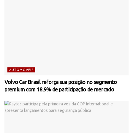
AUTOMÓVEIS
Volvo Car Brasil reforça sua posição no segmento
premium com 18,9% de participação de mercado