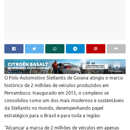
O Polo Automotivo Stellantis de Goiana atingiu o marco
histórico de 2 milhões de veículos produzidos em
Pernambuco. Inaugurado em 2015, o complexo se
consolidou como um dos mais modernos e sustentáveis
da Stellantis no mundo, desempenhando papel
estratégico para o Brasil e para toda a região.
“Alcançar a marca de 2 milhões de veículos em apenas