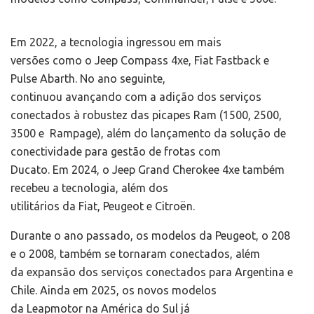
Em 2022, a tecnologia ingressou em mais
versões como o Jeep Compass 4xe, Fiat Fastback e
Pulse Abarth. No ano seguinte,
continuou avançando com a adição dos serviços
conectados à robustez das picapes Ram (1500, 2500,
3500 e Rampage), além do lançamento da solução de
conectividade para gestão de frotas com
Ducato. Em 2024, o Jeep Grand Cherokee 4xe também
recebeu a tecnologia, além dos
utilitários da Fiat, Peugeot e Citroën.
Durante o ano passado, os modelos da Peugeot, o 208
e o 2008, também se tornaram conectados, além
da expansão dos serviços conectados para Argentina e
Chile. Ainda em 2025, os novos modelos
da Leapmotor na América do Sul já