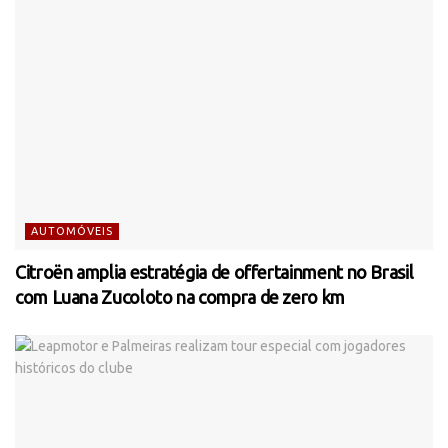
AUTOMÓVEIS
Citroën amplia estratégia de offertainment no Brasil
com Luana Zucoloto na compra de zero km