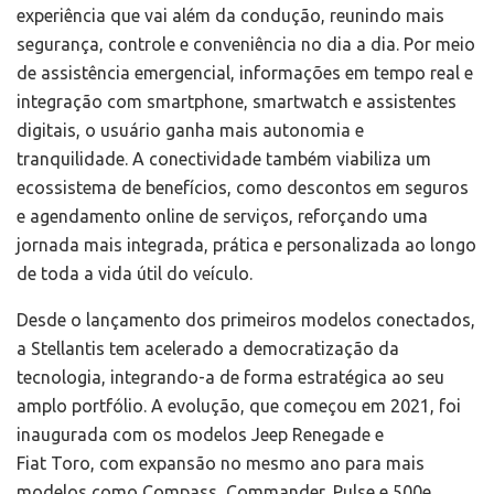
experiência que vai além da condução, reunindo mais
segurança, controle e conveniência no dia a dia. Por meio
de assistência emergencial, informações em tempo real e
integração com smartphone, smartwatch e assistentes
digitais, o usuário ganha mais autonomia e
tranquilidade. A conectividade também viabiliza um
ecossistema de benefícios, como descontos em seguros
e agendamento online de serviços, reforçando uma
jornada mais integrada, prática e personalizada ao longo
de toda a vida útil do veículo.
Desde o lançamento dos primeiros modelos conectados,
a Stellantis tem acelerado a democratização da
tecnologia, integrando-a de forma estratégica ao seu
amplo portfólio. A evolução, que começou em 2021, foi
inaugurada com os modelos Jeep Renegade e
Fiat Toro, com expansão no mesmo ano para mais
modelos como Compass, Commander, Pulse e 500e.