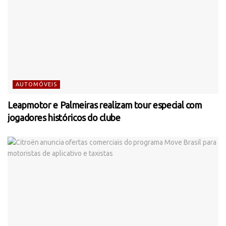
AUTOMÓVEIS
Leapmotor e Palmeiras realizam tour especial com
jogadores históricos do clube