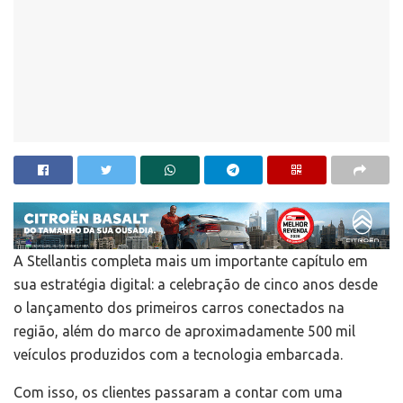
A Stellantis completa mais um importante capítulo em
sua estratégia digital: a celebração de cinco anos desde
o lançamento dos primeiros carros conectados na
região, além do marco de aproximadamente 500 mil
veículos produzidos com a tecnologia embarcada.
Com isso, os clientes passaram a contar com uma