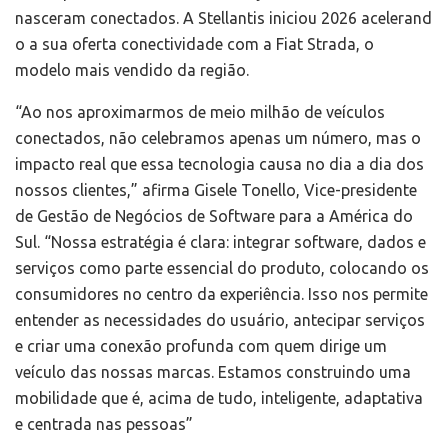
nasceram conectados. A Stellantis iniciou 2026 acelerand
o a sua oferta conectividade com a Fiat Strada, o
modelo mais vendido da região.
“Ao nos aproximarmos de meio milhão de veículos
conectados, não celebramos apenas um número, mas o
impacto real que essa tecnologia causa no dia a dia dos
nossos clientes,” afirma Gisele Tonello, Vice-presidente
de Gestão de Negócios de Software para a América do
Sul. “Nossa estratégia é clara: integrar software, dados e
serviços como parte essencial do produto, colocando os
consumidores no centro da experiência. Isso nos permite
entender as necessidades do usuário, antecipar serviços
e criar uma conexão profunda com quem dirige um
veículo das nossas marcas. Estamos construindo uma
mobilidade que é, acima de tudo, inteligente, adaptativa
e centrada nas pessoas”