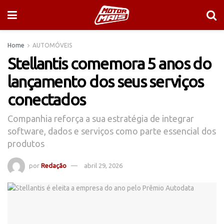
Home
AUTOMÓVEIS
Stellantis comemora 5 anos do
lançamento dos seus serviços
conectados
Companhia reforça a sua estratégia de integrar
software, dados e serviços como parte essencial dos
produtos
por
Redação
abril 29, 2026