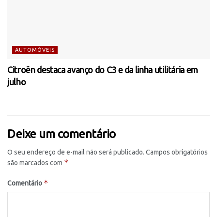
AUTOMÓVEIS
Citroën destaca avanço do C3 e da linha utilitária em
julho
Deixe um comentário
O seu endereço de e-mail não será publicado.
Campos obrigatórios
*
são marcados com
*
Comentário