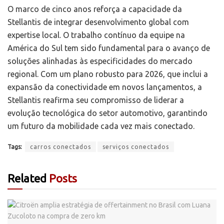
O marco de cinco anos reforça a capacidade da
Stellantis de integrar desenvolvimento global com
expertise local. O trabalho contínuo da equipe na
América do Sul tem sido fundamental para o avanço de
soluções alinhadas às especificidades do mercado
regional. Com um plano robusto para 2026, que inclui a
expansão da conectividade em novos lançamentos, a
Stellantis reafirma seu compromisso de liderar a
evolução tecnológica do setor automotivo, garantindo
um futuro da mobilidade cada vez mais conectado.
Tags:
carros conectados
serviços conectados
Related
Posts