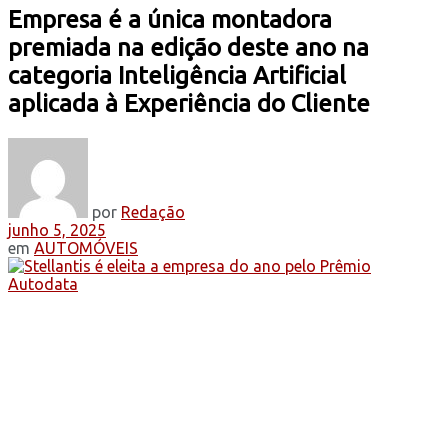
Empresa é a única montadora
premiada na edição deste ano na
categoria Inteligência Artificial
aplicada à Experiência do Cliente
por
Redação
junho 5, 2025
em
AUTOMÓVEIS