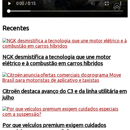
Recentes
NGK desmistifica a tecnologia que une motor
elétrico e à combustão em carros híbridos
Citroën destaca avanço do C3 e da linha utilitária em
julho
Por que veículos premium exigem cuidados