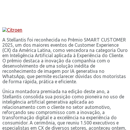
A Stellantis foi reconhecida no Prêmio SMART CUSTOMER
2025, um dos maiores eventos de Customer Experience
(CX) da América Latina, como vencedora na categoria Ouro
em Inteligência Artificial aplicada à Experiência do Cliente.
O prêmio destaca a inovação da companhia com o
desenvolvimento de uma solução inédita de
reconhecimento de imagem por IA generativa no
WhatsApp, que permite esclarecer dúvidas dos motoristas
de forma rápida, prática e eficiente.
Única montadora premiada na edição deste ano, a
Stellantis consolida sua posição como pioneira no uso de
inteligência artificial generativa aplicada ao
relacionamento com o cliente no setor automotivo,
reforçando seu compromisso com a inovação, a
transformação digital e a excelência na experiência do
consumidor. A cerimônia, que reuniu 1.500 executivos e
especialistas em CX de diversos setores, aconteceu ontem,