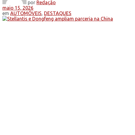
por
Redação
maio 15, 2026
em
AUTOMÓVEIS
,
DESTAQUES