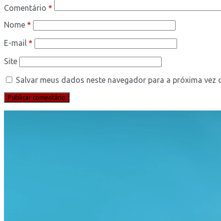
Comentário
*
Nome
*
E-mail
*
Site
Salvar meus dados neste navegador para a próxima vez 