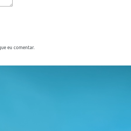
que eu comentar.