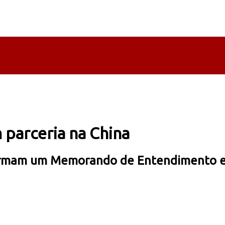
 parceria na China
irmam um Memorando de Entendimento est