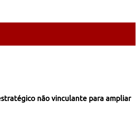
ratégico não vinculante para ampliar