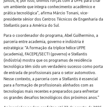
juntos, e, por isso, unimos forças com a UFPE para criar
um ambiente que integra conhecimento acadêmico e
prática tecnológica”, afirma Márcio Tonani, vice-
presidente sênior dos Centros Técnicos de Engenharia da
Stellantis para a América do Sul.
Para o coordenador do programa, Abel Guilhermino, a
parceria entre academia, governo e indústria é
estratégica: “A formação da tríplice hélice UFPE
(academia), FACEPE/SECTI (governo) e Stellantis
(indústria) mostra que os programas de residência
tecnológica têm sido um verdadeiro sucesso como porta
de entrada de profissionais para o setor automotivo.
Nesse contexto, a parceria com a Stellantis é essencial
para a formação de profissionais alinhados com as
tecnologias mais recentes e preparados para enfrentar
os grandes desafios tecnológicos dos próximos anos.”