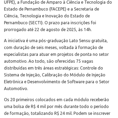
UFPE), a Fundação de Amparo à Ciência e Tecnologia do
Estado de Pernambuco (FACEPE) e a Secretaria de
Ciência, Tecnologia e Inovação do Estado de
Pernambuco (SECTI). O prazo para inscrições foi
prorrogado até 22 de agosto de 2025, às 14h.
A iniciativa é uma pós-graduação Lato Sensu gratuita,
com duração de seis meses, voltada à formação de
especialistas para atuar em projetos de ponta no setor
automotivo. Ao todo, são oferecidas 75 vagas
distribuídas em três áreas estratégicas: Controle do
Sistema de Injeção, Calibração do Módulo de Injeção
Eletrônica e Desenvolvimento de Software para o Setor
Automotivo.
Os 20 primeiros colocados em cada módulo receberão
uma bolsa de R$ 4 mil por mês durante todo o período
de formação, totalizando R$ 24 mil. Podem se inscrever