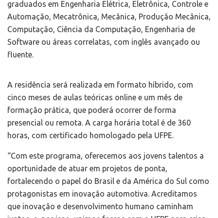
graduados em Engenharia Elétrica, Eletrônica, Controle e
Automação, Mecatrônica, Mecânica, Produção Mecânica,
Computação, Ciência da Computação, Engenharia de
Software ou áreas correlatas, com inglês avançado ou
fluente.
A residência será realizada em formato híbrido, com
cinco meses de aulas teóricas online e um mês de
formação prática, que poderá ocorrer de forma
presencial ou remota. A carga horária total é de 360
horas, com certificado homologado pela UFPE.
“Com este programa, oferecemos aos jovens talentos a
oportunidade de atuar em projetos de ponta,
fortalecendo o papel do Brasil e da América do Sul como
protagonistas em inovação automotiva. Acreditamos
que inovação e desenvolvimento humano caminham