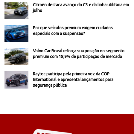
Citroën destaca avanço do C3 e da linha utilitária em
julho
Por que veículos premium exigem cuidados
especiais com a suspensão?
Volvo Car Brasil reforça sua posição no segmento
premium com 18,9% de participação de mercado
Raytec participa pela primeira vez da COP
International e apresenta lançamentos para
segurança pública