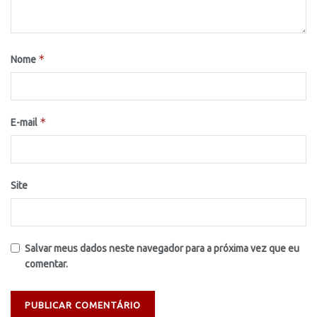
*
Nome
*
E-mail
Site
Salvar meus dados neste navegador para a próxima vez que eu
comentar.