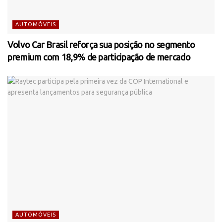
AUTOMÓVEIS
Volvo Car Brasil reforça sua posição no segmento
premium com 18,9% de participação de mercado
AUTOMÓVEIS