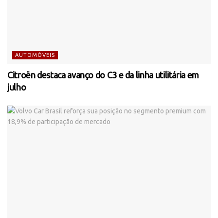
AUTOMÓVEIS
Citroën destaca avanço do C3 e da linha utilitária em
julho