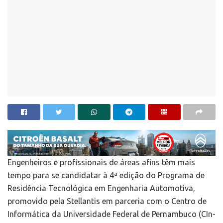
Engenheiros e profissionais de áreas afins têm mais
tempo para se candidatar à 4ª edição do Programa de
Residência Tecnológica em Engenharia Automotiva,
promovido pela Stellantis em parceria com o Centro de
Informática da Universidade Federal de Pernambuco (CIn-