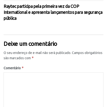
Raytec participa pela primeira vez da COP
International e apresenta lançamentos para segurança
pública
Deixe um comentário
O seu endereço de e-mail não será publicado.
Campos obrigatórios
*
são marcados com
*
Comentário