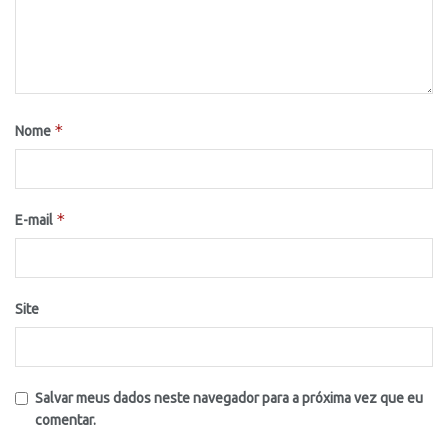
*
Nome
*
E-mail
Site
Salvar meus dados neste navegador para a próxima vez que eu
comentar.