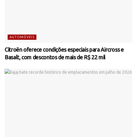
AUTOMÓVEIS
Citroën oferece condições especiais para Aircross e
Basalt, com descontos de mais de R$ 22 mil