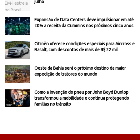
julho
Expansão de Data Centers deve impulsionar em até
20% a receita da Cummins nos próximos cinco anos
Citroën oferece condições especiais para Aircross e
Basalt, com descontos de mais de R$ 22 mil
Oeste da Bahia será o próximo destino da maior
expedição de tratores do mundo
Como a invenção do pneu por John Boyd Dunlop
transformou a mobilidade e continua protegendo
famílias no trânsito