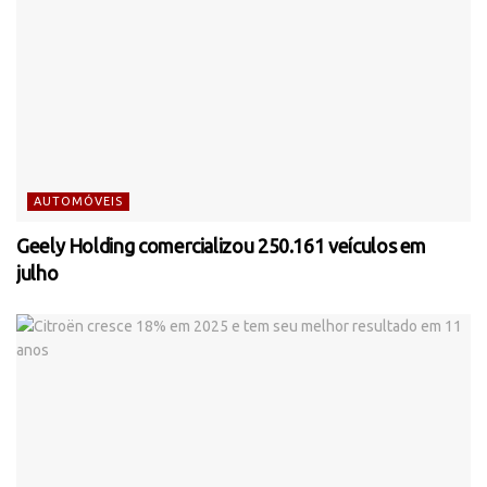
AUTOMÓVEIS
Geely Holding comercializou 250.161 veículos em
julho