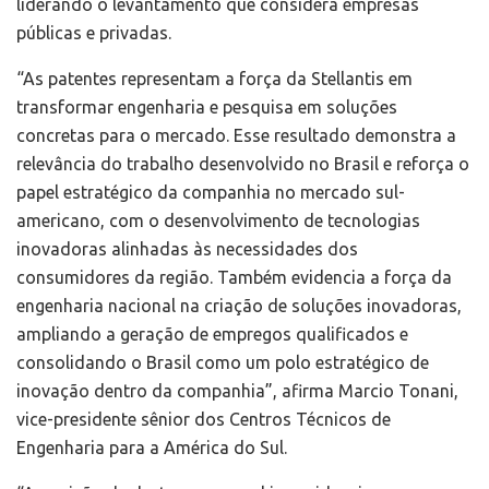
liderando o levantamento que considera empresas
públicas e privadas.
“As patentes representam a força da Stellantis em
transformar engenharia e pesquisa em soluções
concretas para o mercado. Esse resultado demonstra a
relevância do trabalho desenvolvido no Brasil e reforça o
papel estratégico da companhia no mercado sul-
americano, com o desenvolvimento de tecnologias
inovadoras alinhadas às necessidades dos
consumidores da região. Também evidencia a força da
engenharia nacional na criação de soluções inovadoras,
ampliando a geração de empregos qualificados e
consolidando o Brasil como um polo estratégico de
inovação dentro da companhia”, afirma Marcio Tonani,
vice-presidente sênior dos Centros Técnicos de
Engenharia para a América do Sul.