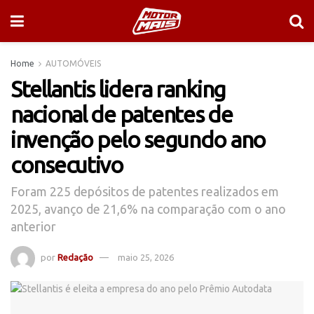
Home
AUTOMÓVEIS
Stellantis lidera ranking
nacional de patentes de
invenção pelo segundo ano
consecutivo
Foram 225 depósitos de patentes realizados em
2025, avanço de 21,6% na comparação com o ano
anterior
por
Redação
maio 25, 2026