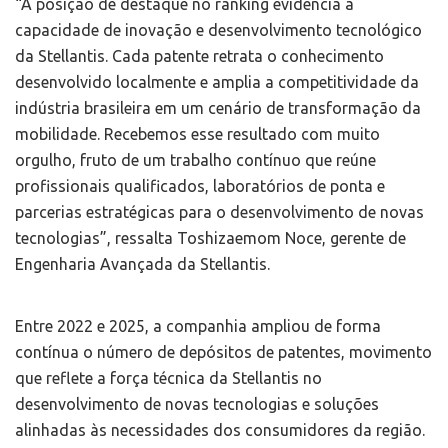
“A posição de destaque no ranking evidencia a
capacidade de inovação e desenvolvimento tecnológico
da Stellantis. Cada patente retrata o conhecimento
desenvolvido localmente e amplia a competitividade da
indústria brasileira em um cenário de transformação da
mobilidade. Recebemos esse resultado com muito
orgulho, fruto de um trabalho contínuo que reúne
profissionais qualificados, laboratórios de ponta e
parcerias estratégicas para o desenvolvimento de novas
tecnologias”, ressalta Toshizaemom Noce, gerente de
Engenharia Avançada da Stellantis.
Entre 2022 e 2025, a companhia ampliou de forma
contínua o número de depósitos de patentes, movimento
que reflete a força técnica da Stellantis no
desenvolvimento de novas tecnologias e soluções
alinhadas às necessidades dos consumidores da região.