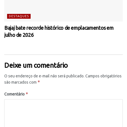
DESTAQUES
Bajaj bate recorde histórico de emplacamentos em
julho de 2026
Deixe um comentário
O seu endereço de e-mail não será publicado.
Campos obrigatórios
*
são marcados com
*
Comentário