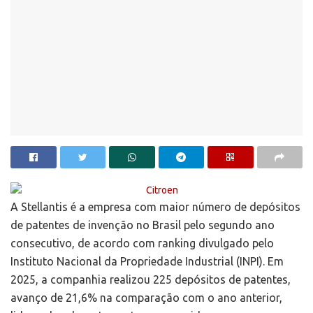
A Stellantis é a empresa com maior número de depósitos
de patentes de invenção no Brasil pelo segundo ano
consecutivo, de acordo com ranking divulgado pelo
Instituto Nacional da Propriedade Industrial (INPI). Em
2025, a companhia realizou 225 depósitos de patentes,
avanço de 21,6% na comparação com o ano anterior,