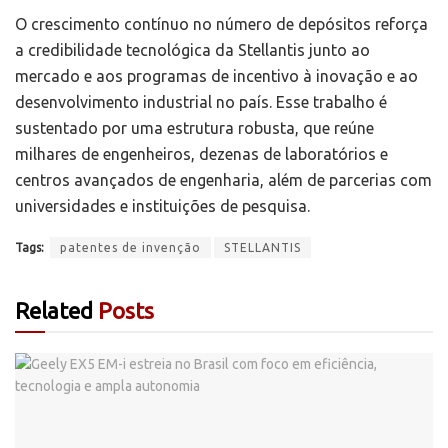
O crescimento contínuo no número de depósitos reforça
a credibilidade tecnológica da Stellantis junto ao
mercado e aos programas de incentivo à inovação e ao
desenvolvimento industrial no país. Esse trabalho é
sustentado por uma estrutura robusta, que reúne
milhares de engenheiros, dezenas de laboratórios e
centros avançados de engenharia, além de parcerias com
universidades e instituições de pesquisa.
Tags:
patentes de invenção
STELLANTIS
Related
Posts