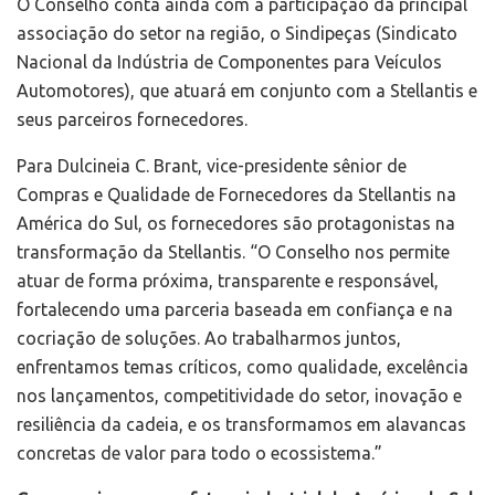
O Conselho conta ainda com a participação da principal
associação do setor na região, o Sindipeças (Sindicato
Nacional da Indústria de Componentes para Veículos
Automotores), que atuará em conjunto com a Stellantis e
seus parceiros fornecedores.
Para Dulcineia C. Brant, vice-presidente sênior de
Compras e Qualidade de Fornecedores da Stellantis na
América do Sul, os fornecedores são protagonistas na
transformação da Stellantis. “O Conselho nos permite
atuar de forma próxima, transparente e responsável,
fortalecendo uma parceria baseada em confiança e na
cocriação de soluções. Ao trabalharmos juntos,
enfrentamos temas críticos, como qualidade, excelência
nos lançamentos, competitividade do setor, inovação e
resiliência da cadeia, e os transformamos em alavancas
concretas de valor para todo o ecossistema.”