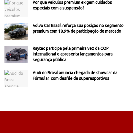
Por que veículos premium exigem cuidados
especiais com a suspensão?
Volvo Car Brasil reforça sua posição no segmento
premium com 18,9% de participação de mercado
Raytec participa pela primeira vez da COP
International e apresenta lançamentos para
segurança pública
Audi do Brasil anuncia chegada de showcar da
Fórmula1 com desfile de superesportivos