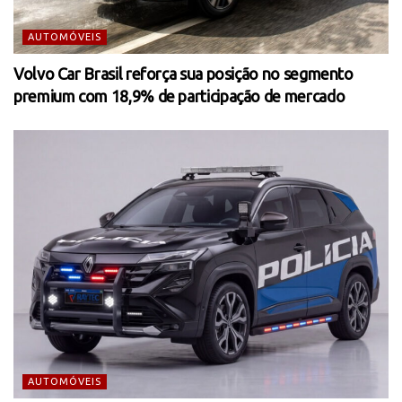
AUTOMÓVEIS
Volvo Car Brasil reforça sua posição no segmento
premium com 18,9% de participação de mercado
AUTOMÓVEIS