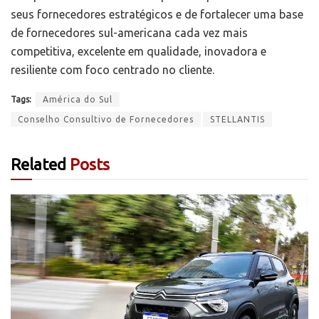
seus fornecedores estratégicos e de fortalecer uma base
de fornecedores sul-americana cada vez mais
competitiva, excelente em qualidade, inovadora e
resiliente com foco centrado no cliente.
Tags:
América do Sul
Conselho Consultivo de Fornecedores
STELLANTIS
Related
Posts