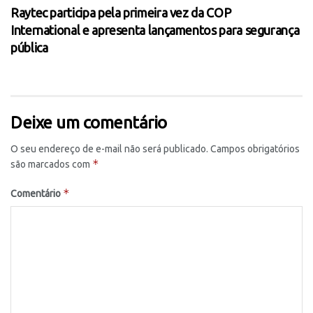
Raytec participa pela primeira vez da COP
International e apresenta lançamentos para segurança
pública
Deixe um comentário
O seu endereço de e-mail não será publicado.
Campos obrigatórios
*
são marcados com
*
Comentário