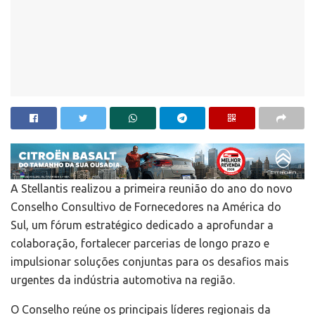
A Stellantis realizou a primeira reunião do ano do novo
Conselho Consultivo de Fornecedores na América do
Sul, um fórum estratégico dedicado a aprofundar a
colaboração, fortalecer parcerias de longo prazo e
impulsionar soluções conjuntas para os desafios mais
urgentes da indústria automotiva na região.
O Conselho reúne os principais líderes regionais da