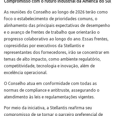
Compromisso com o futuro industrial da América do Sul
As reuniões do Conselho ao longo de 2026 terão como
foco o estabelecimento de prioridades comuns, o
alinhamento das principais expectativas de desempenho
e o avanço de frentes de trabalho que orientarão o
progresso colaborativo ao longo do ano. Essas frentes,
copresididas por executivos da Stellantis e
representantes dos fornecedores, irão se concentrar em
temas de alto impacto, como ambiente regulatório,
competitividade, tecnologia e inovação, além de
excelência operacional.
O Conselho atua em conformidade com todas as
normas de compliance e antitruste, assegurando o
atendimento às leis e regulamentações vigentes.
Por meio da iniciativa, a Stellantis reafirma seu
compromisso de se tornar o parceiro preferencial de