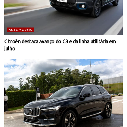
AUTOMÓVEIS
Citroën destaca avanço do C3 e da linha utilitária em
julho