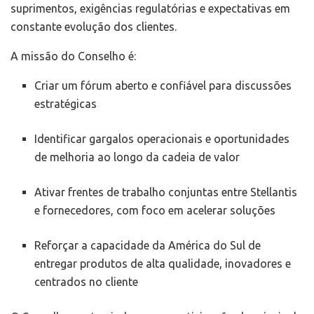
suprimentos, exigências regulatórias e expectativas em
constante evolução dos clientes.
A missão do Conselho é:
Criar um fórum aberto e confiável para discussões
estratégicas
Identificar gargalos operacionais e oportunidades
de melhoria ao longo da cadeia de valor
Ativar frentes de trabalho conjuntas entre Stellantis
e fornecedores, com foco em acelerar soluções
Reforçar a capacidade da América do Sul de
entregar produtos de alta qualidade, inovadores e
centrados no cliente