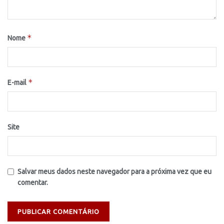
*
Nome
*
E-mail
Site
Salvar meus dados neste navegador para a próxima vez que eu
comentar.