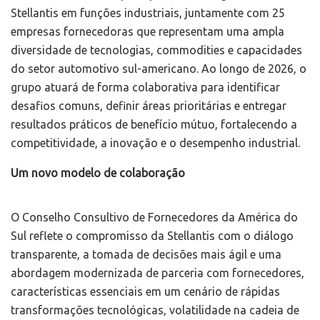
Stellantis em funções industriais, juntamente com 25
empresas fornecedoras que representam uma ampla
diversidade de tecnologias, commodities e capacidades
do setor automotivo sul-americano. Ao longo de 2026, o
grupo atuará de forma colaborativa para identificar
desafios comuns, definir áreas prioritárias e entregar
resultados práticos de benefício mútuo, fortalecendo a
competitividade, a inovação e o desempenho industrial.
Um novo modelo de colaboração
O Conselho Consultivo de Fornecedores da América do
Sul reflete o compromisso da Stellantis com o diálogo
transparente, a tomada de decisões mais ágil e uma
abordagem modernizada de parceria com fornecedores,
características essenciais em um cenário de rápidas
transformações tecnológicas, volatilidade na cadeia de