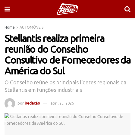
Home
AUTOMÓVEIS
Stellantis realiza primeira
reunião do Conselho
Consultivo de Fornecedores da
América do Sul
O Conselho reúne os principais líderes regionais da
Stellantis em funções industriais
por
Redação
abril 23, 2026