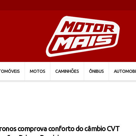
TOMÓVEIS
MOTOS
CAMINHÕES
ÔNIBUS
AUTOMOBI
Cronos comprova conforto do câmbio CVT