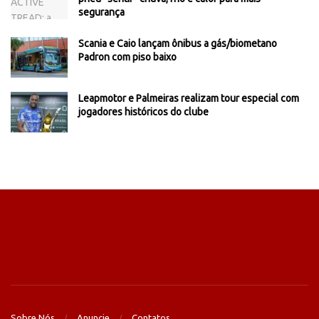
segurança
Scania e Caio lançam ônibus a gás/biometano
Padron com piso baixo
Leapmotor e Palmeiras realizam tour especial com
jogadores históricos do clube
Sobre Nós
Anuncie
Contatos