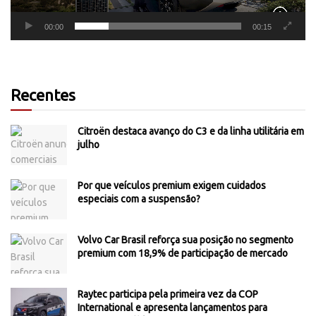
00:00
00:15
Recentes
Citroën destaca avanço do C3 e da linha utilitária em
julho
Por que veículos premium exigem cuidados
especiais com a suspensão?
Volvo Car Brasil reforça sua posição no segmento
premium com 18,9% de participação de mercado
Raytec participa pela primeira vez da COP
International e apresenta lançamentos para