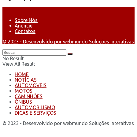
Sobre Nós
Anuncie
Contatos
© 2023 - Desenvolvido por webmundo Soluções Interativas
No Result
View All Result
HOME
NOTÍCIAS
AUTOMÓVEIS
MOTOS
CAMINHÕES
ÔNIBUS
AUTOMOBILISMO
DICAS E SERVIÇOS
© 2023 - Desenvolvido por webmundo Soluções Interativas