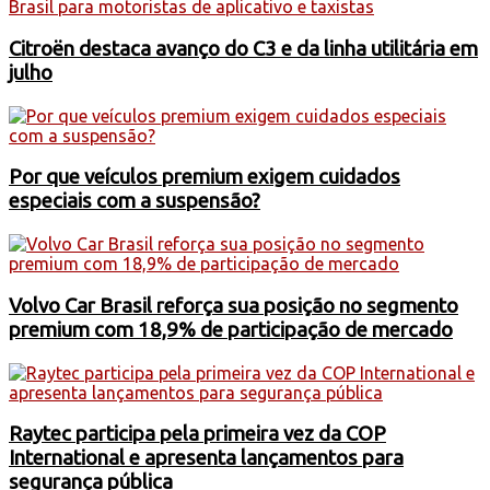
Citroën destaca avanço do C3 e da linha utilitária em
julho
Por que veículos premium exigem cuidados
especiais com a suspensão?
Volvo Car Brasil reforça sua posição no segmento
premium com 18,9% de participação de mercado
Raytec participa pela primeira vez da COP
International e apresenta lançamentos para
segurança pública