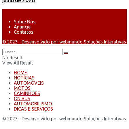
julho de 2026
Sobre Nós
Anuncie
Contatos
© 2023 - Desenvolvido por webmundo Soluções Interativas
No Result
View All Result
HOME
NOTÍCIAS
AUTOMÓVEIS
MOTOS
CAMINHÕES
ÔNIBUS
AUTOMOBILISMO
DICAS E SERVIÇOS
© 2023 - Desenvolvido por webmundo Soluções Interativas