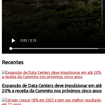
Recentes
Expansão de Data Centers deve impulsionar em até
20% a receita da Cummins nos próximos cinco anos