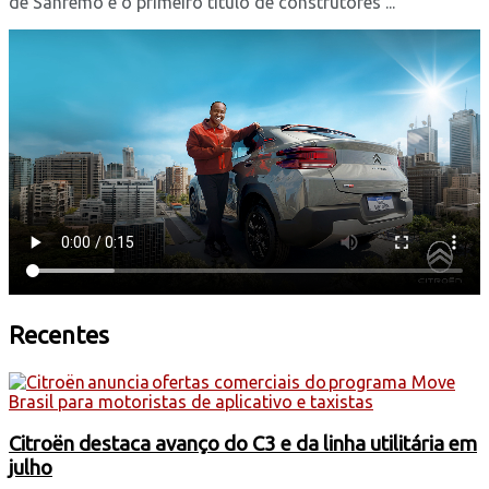
de Sanremo e o primeiro título de construtores ...
Recentes
Citroën destaca avanço do C3 e da linha utilitária em
julho