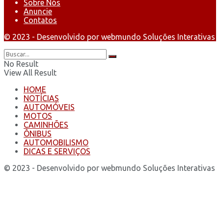
Sobre Nós
Anuncie
Contatos
© 2023 - Desenvolvido por webmundo Soluções Interativas
No Result
View All Result
HOME
NOTÍCIAS
AUTOMÓVEIS
MOTOS
CAMINHÕES
ÔNIBUS
AUTOMOBILISMO
DICAS E SERVIÇOS
© 2023 - Desenvolvido por webmundo Soluções Interativas