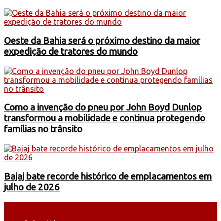
Oeste da Bahia será o próximo destino da maior
expedição de tratores do mundo
Como a invenção do pneu por John Boyd Dunlop
transformou a mobilidade e continua protegendo
famílias no trânsito
Bajaj bate recorde histórico de emplacamentos em
julho de 2026