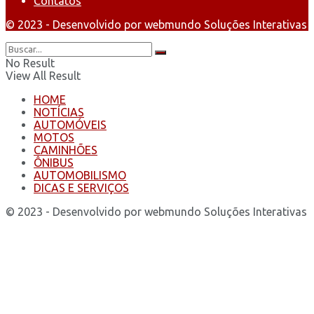
Contatos
© 2023 - Desenvolvido por webmundo Soluções Interativas
No Result
View All Result
HOME
NOTÍCIAS
AUTOMÓVEIS
MOTOS
CAMINHÕES
ÔNIBUS
AUTOMOBILISMO
DICAS E SERVIÇOS
© 2023 - Desenvolvido por webmundo Soluções Interativas