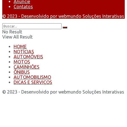
Anuncie
Contatos
© 2023 - Desenvolvido por webmundo Soluções Interativas
No Result
View All Result
HOME
NOTÍCIAS
AUTOMÓVEIS
MOTOS
CAMINHÕES
ÔNIBUS
AUTOMOBILISMO
DICAS E SERVIÇOS
© 2023 - Desenvolvido por webmundo Soluções Interativas