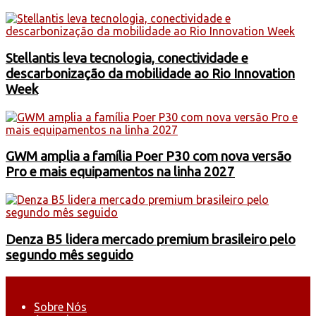
Stellantis leva tecnologia, conectividade e
descarbonização da mobilidade ao Rio Innovation
Week
GWM amplia a família Poer P30 com nova versão
Pro e mais equipamentos na linha 2027
Denza B5 lidera mercado premium brasileiro pelo
segundo mês seguido
Sobre Nós