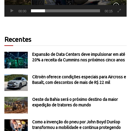
00:00
00:15
Recentes
Expansão de Data Centers deve impulsionar em até
20% a receita da Cummins nos próximos cinco anos
Citroën oferece condições especiais para Aircross e
Basalt, com descontos de mais de R$ 22 mil
Oeste da Bahia será o próximo destino da maior
expedição de tratores do mundo
Como a invenção do pneu por John Boyd Dunlop
transformou a mobilidade e continua protegendo