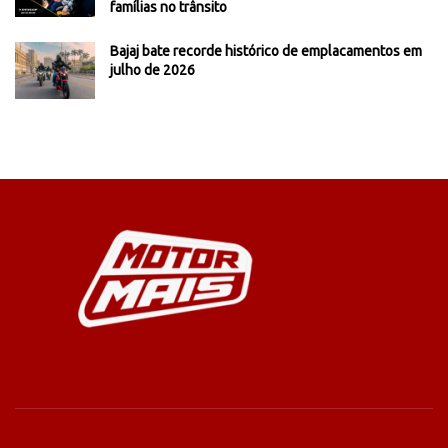
famílias no trânsito
Bajaj bate recorde histórico de emplacamentos em
julho de 2026