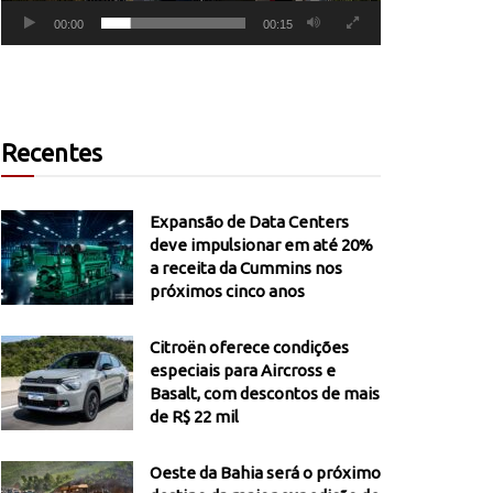
00:00
00:15
Recentes
Expansão de Data Centers
deve impulsionar em até 20%
a receita da Cummins nos
próximos cinco anos
Citroën oferece condições
especiais para Aircross e
Basalt, com descontos de mais
de R$ 22 mil
Oeste da Bahia será o próximo