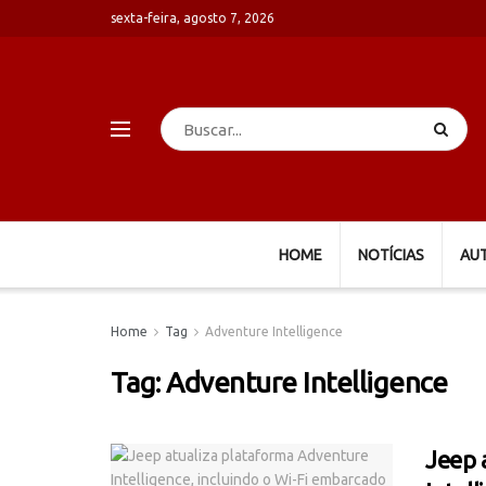
sexta-feira, agosto 7, 2026
HOME
NOTÍCIAS
AU
Home
Tag
Adventure Intelligence
Tag:
Adventure Intelligence
Jeep 