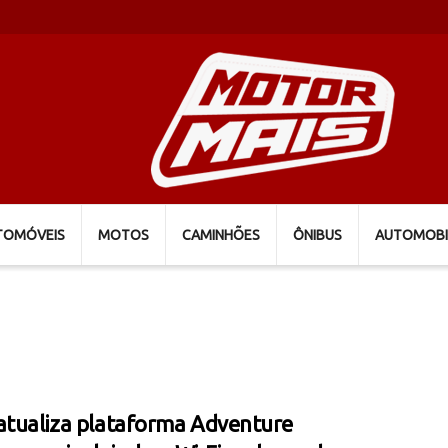
TOMÓVEIS
MOTOS
CAMINHÕES
ÔNIBUS
AUTOMOBI
atualiza plataforma Adventure