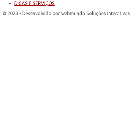
DICAS E SERVIÇOS
© 2023 - Desenvolvido por webmundo Soluções Interativas