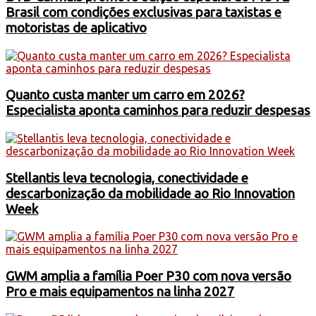
Brasil com condições exclusivas para taxistas e
motoristas de aplicativo
Quanto custa manter um carro em 2026?
Especialista aponta caminhos para reduzir despesas
Stellantis leva tecnologia, conectividade e
descarbonização da mobilidade ao Rio Innovation
Week
GWM amplia a família Poer P30 com nova versão
Pro e mais equipamentos na linha 2027