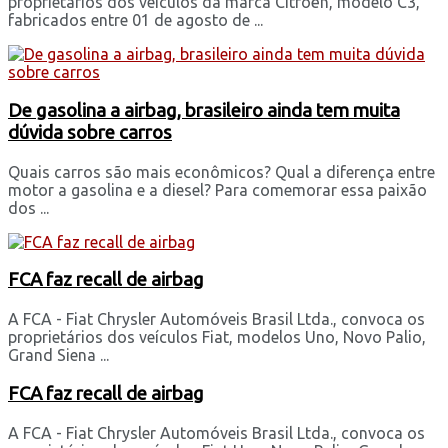
proprietários dos veículos da marca Citroën, modelo C3,
fabricados entre 01 de agosto de ...
De gasolina a airbag, brasileiro ainda tem muita
dúvida sobre carros
Quais carros são mais econômicos? Qual a diferença entre
motor a gasolina e a diesel? Para comemorar essa paixão
dos ...
FCA faz recall de airbag
A FCA - Fiat Chrysler Automóveis Brasil Ltda., convoca os
proprietários dos veículos Fiat, modelos Uno, Novo Palio,
Grand Siena ...
FCA faz recall de airbag
A FCA - Fiat Chrysler Automóveis Brasil Ltda., convoca os