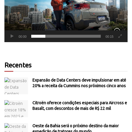
00:00
00:15
Recentes
Expansão de Data Centers deve impulsionar em até
20% a receita da Cummins nos próximos cinco anos
Citroën oferece condições especiais para Aircross e
Basalt, com descontos de mais de R$ 22 mil
Oeste da Bahia será o próximo destino da maior
expedição de tratores do mundo