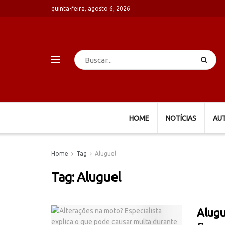
quinta-feira, agosto 6, 2026
HOME
NOTÍCIAS
AU
Home
Tag
Aluguel
Tag:
Aluguel
Alugu