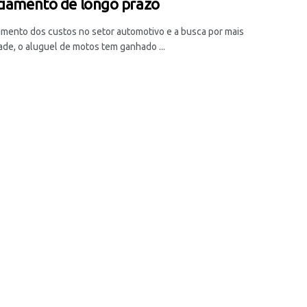
ciamento de longo prazo
mento dos custos no setor automotivo e a busca por mais
dade, o aluguel de motos tem ganhado ...