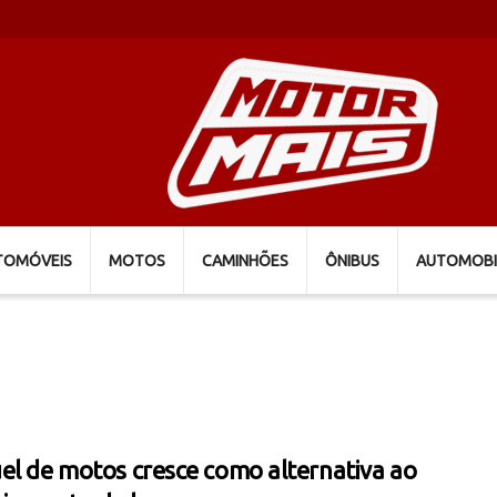
TOMÓVEIS
MOTOS
CAMINHÕES
ÔNIBUS
AUTOMOBI
el de motos cresce como alternativa ao