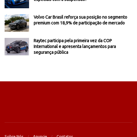
Volvo Car Brasil reforça sua posição no segmento
premium com 18,9% de participação de mercado
Raytec participa pela primeira vez da COP
International e apresenta lançamentos para
segurança pública
Sobre Nós
Anuncie
Contatos