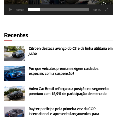
00:00
00:15
Recentes
Citroën destaca avanço do C3 e da linha utilitária em
julho
Por que veículos premium exigem cuidados
especiais com a suspensão?
Volvo Car Brasil reforça sua posição no segmento
premium com 18,9% de participação de mercado
Raytec participa pela primeira vez da COP
International e apresenta lançamentos para