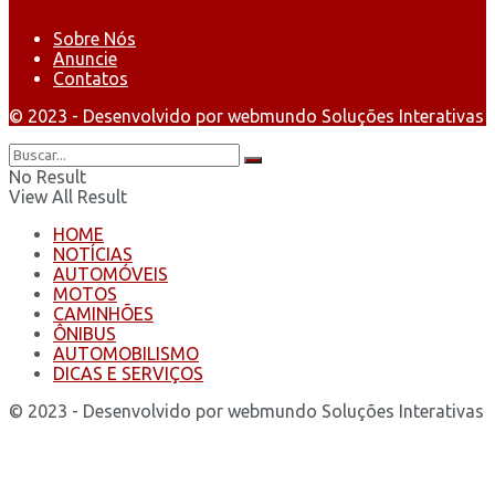
Sobre Nós
Anuncie
Contatos
© 2023 - Desenvolvido por webmundo Soluções Interativas
No Result
View All Result
HOME
NOTÍCIAS
AUTOMÓVEIS
MOTOS
CAMINHÕES
ÔNIBUS
AUTOMOBILISMO
DICAS E SERVIÇOS
© 2023 - Desenvolvido por webmundo Soluções Interativas