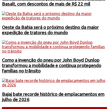
Basalt, com descontos de mais de R$ 22 mil
Oeste da Bahia será o próximo destino da maior
expedição de tratores do mundo
Como a invenção do pneu por John Boyd Dunlop
transformou a mobilidade e continua protegendo
famílias no trânsito
Bajaj bate recorde histórico de emplacamentos em
julho de 2026