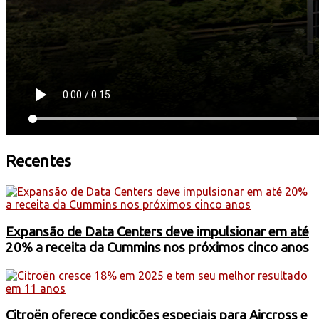
Recentes
Expansão de Data Centers deve impulsionar em até
20% a receita da Cummins nos próximos cinco anos
Citroën oferece condições especiais para Aircross e