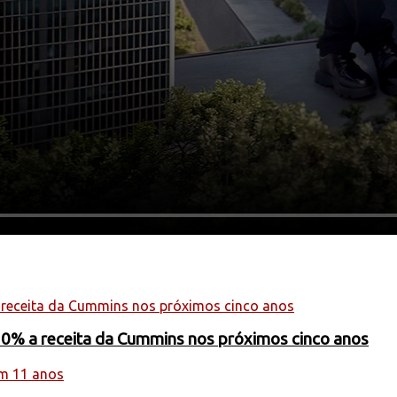
20% a receita da Cummins nos próximos cinco anos