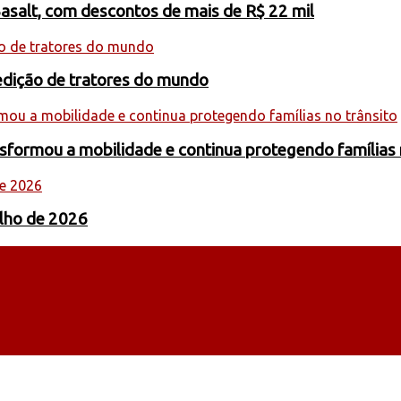
Basalt, com descontos de mais de R$ 22 mil
edição de tratores do mundo
formou a mobilidade e continua protegendo famílias 
ulho de 2026