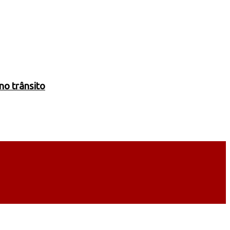
no trânsito