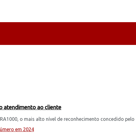
 atendimento ao cliente
RA1000, o mais alto nível de reconhecimento concedido pelo .