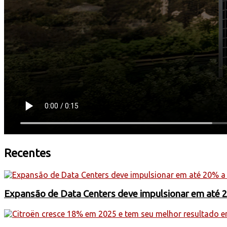
Recentes
Expansão de Data Centers deve impulsionar em até 