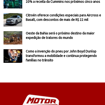
20% a receita da Cummins nos próximos cinco anos
Citroën oferece condições especiais para Aircross e
Basalt, com descontos de mais de R$ 22 mil
Oeste da Bahia será o próximo destino da maior
expedição de tratores do mundo
Como a invenção do pneu por John Boyd Dunlop
transformou a mobilidade e continua protegendo
famílias no trânsito