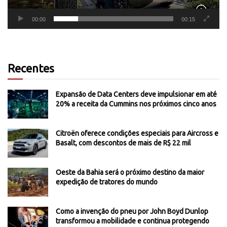
00:00
00:15
Recentes
Expansão de Data Centers deve impulsionar em até
20% a receita da Cummins nos próximos cinco anos
Citroën oferece condições especiais para Aircross e
Basalt, com descontos de mais de R$ 22 mil
Oeste da Bahia será o próximo destino da maior
expedição de tratores do mundo
Como a invenção do pneu por John Boyd Dunlop
transformou a mobilidade e continua protegendo