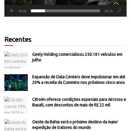
00:00
00:15
Recentes
Geely Holding comercializou 250.161 veículos em
julho
Expansão de Data Centers deve impulsionar em até
20% a receita da Cummins nos próximos cinco anos
Citroën oferece condições especiais para Aircross e
Basalt, com descontos de mais de R$ 22 mil
Oeste da Bahia será o próximo destino da maior
expedição de tratores do mundo