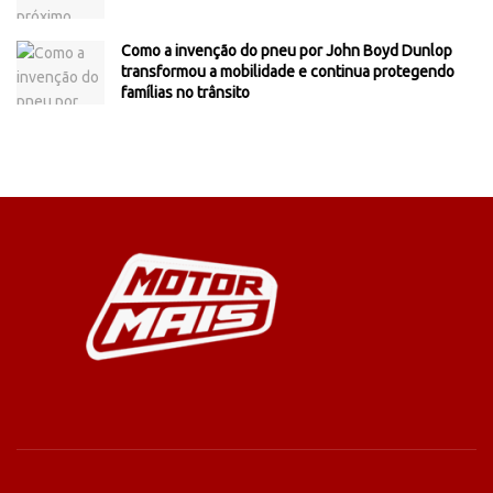
Como a invenção do pneu por John Boyd Dunlop
transformou a mobilidade e continua protegendo
famílias no trânsito