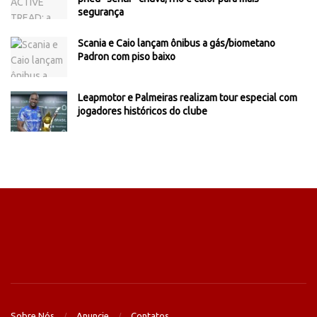
segurança
Scania e Caio lançam ônibus a gás/biometano
Padron com piso baixo
Leapmotor e Palmeiras realizam tour especial com
jogadores históricos do clube
Sobre Nós
Anuncie
Contatos