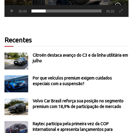
00:00
00:15
Recentes
Citroën destaca avanço do C3 e da linha utilitária em
julho
Por que veículos premium exigem cuidados
especiais com a suspensão?
Volvo Car Brasil reforça sua posição no segmento
premium com 18,9% de participação de mercado
Raytec participa pela primeira vez da COP
International e apresenta lançamentos para