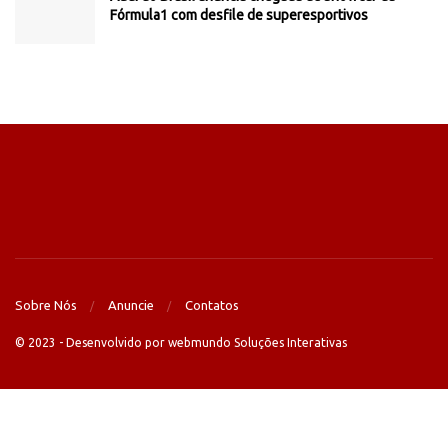
Fórmula1 com desfile de superesportivos
Sobre Nós
Anuncie
Contatos
© 2023 - Desenvolvido por webmundo Soluções Interativas