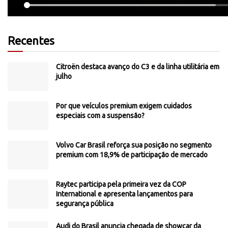
Recentes
Citroën destaca avanço do C3 e da linha utilitária em
julho
Por que veículos premium exigem cuidados
especiais com a suspensão?
Volvo Car Brasil reforça sua posição no segmento
premium com 18,9% de participação de mercado
Raytec participa pela primeira vez da COP
International e apresenta lançamentos para
segurança pública
Audi do Brasil anuncia chegada de showcar da