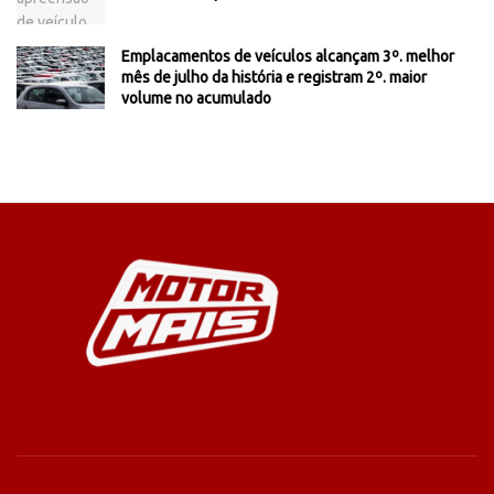
Emplacamentos de veículos alcançam 3º. melhor
mês de julho da história e registram 2º. maior
volume no acumulado