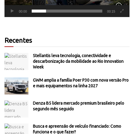
00:00
00:15
Recentes
Stellantis leva tecnologia, conectividade e
descarbonização da mobilidade ao Rio Innovation
Week
GWM amplia a família Poer P30 com nova versão Pro
e mais equipamentos na linha 2027
Denza B5 lidera mercado premium brasileiro pelo
segundo mês seguido
Busca e apreensão de veículo financiado: Como
funciona e o que fazer?