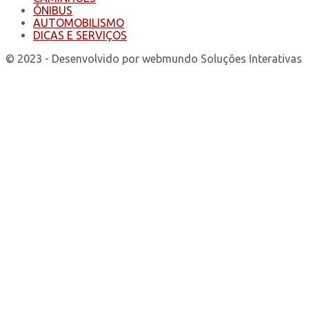
ÔNIBUS
AUTOMOBILISMO
DICAS E SERVIÇOS
© 2023 - Desenvolvido por webmundo Soluções Interativas