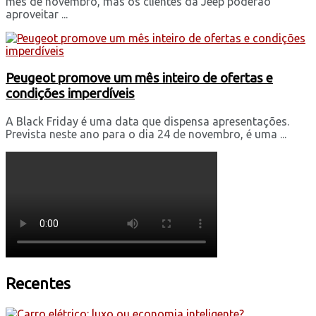
mês de novembro, mas os clientes da Jeep poderão
aproveitar ...
Peugeot promove um mês inteiro de ofertas e
condições imperdíveis
A Black Friday é uma data que dispensa apresentações.
Prevista neste ano para o dia 24 de novembro, é uma ...
Recentes