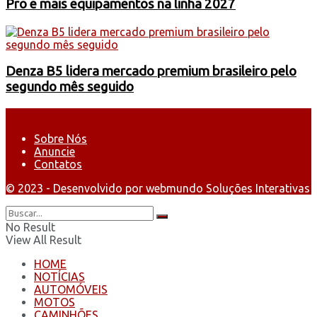
Pro e mais equipamentos na linha 2027
Denza B5 lidera mercado premium brasileiro pelo
segundo mês seguido
Sobre Nós
Anuncie
Contatos
© 2023 - Desenvolvido por webmundo Soluções Interativas
No Result
View All Result
HOME
NOTÍCIAS
AUTOMÓVEIS
MOTOS
CAMINHÕES