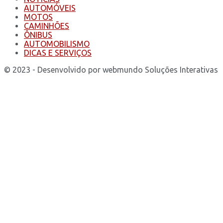
AUTOMÓVEIS
MOTOS
CAMINHÕES
ÔNIBUS
AUTOMOBILISMO
DICAS E SERVIÇOS
© 2023 - Desenvolvido por webmundo Soluções Interativas