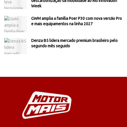
descarbonização da mobilidade ao Rio Innovation
Week
GWM amplia a família Poer P30 com nova versão Pro
e mais equipamentos na linha 2027
Denza B5 lidera mercado premium brasileiro pelo
segundo mês seguido