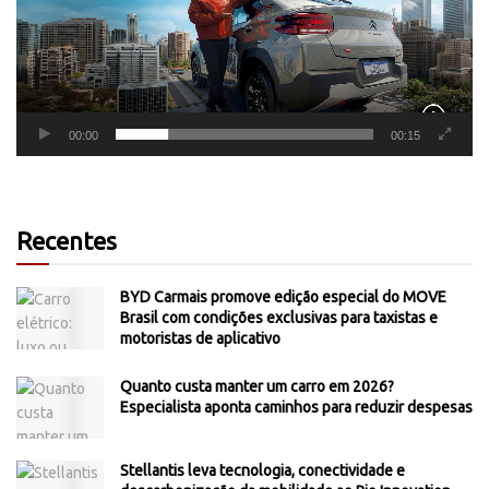
00:00
00:15
Recentes
BYD Carmais promove edição especial do MOVE
Brasil com condições exclusivas para taxistas e
motoristas de aplicativo
Quanto custa manter um carro em 2026?
Especialista aponta caminhos para reduzir despesas
Stellantis leva tecnologia, conectividade e