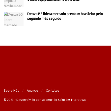
Denza B5 lidera mercado premium brasileiro pelo
segundo mês seguido
Sobre Nós
Anuncie
Contatos
© 2023 - Desenvolvido por webmundo Soluções Interativas