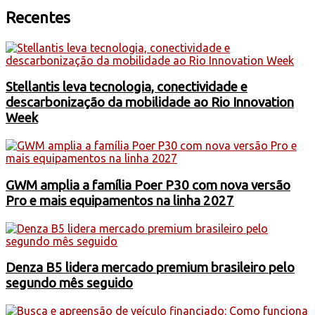
Recentes
Stellantis leva tecnologia, conectividade e
descarbonização da mobilidade ao Rio Innovation
Week
GWM amplia a família Poer P30 com nova versão
Pro e mais equipamentos na linha 2027
Denza B5 lidera mercado premium brasileiro pelo
segundo mês seguido