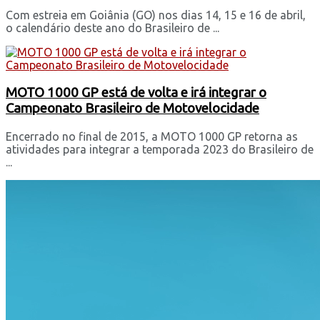
Com estreia em Goiânia (GO) nos dias 14, 15 e 16 de abril,
o calendário deste ano do Brasileiro de ...
MOTO 1000 GP está de volta e irá integrar o
Campeonato Brasileiro de Motovelocidade
Encerrado no final de 2015, a MOTO 1000 GP retorna as
atividades para integrar a temporada 2023 do Brasileiro de
...