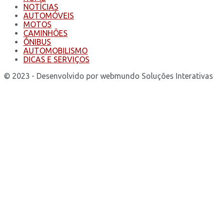
NOTÍCIAS
AUTOMÓVEIS
MOTOS
CAMINHÕES
ÔNIBUS
AUTOMOBILISMO
DICAS E SERVIÇOS
© 2023 - Desenvolvido por webmundo Soluções Interativas