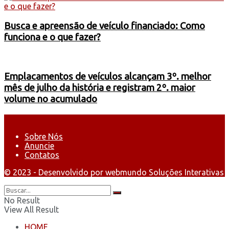
Busca e apreensão de veículo financiado: Como
funciona e o que fazer?
Emplacamentos de veículos alcançam 3º. melhor
mês de julho da história e registram 2º. maior
volume no acumulado
Sobre Nós
Anuncie
Contatos
© 2023 - Desenvolvido por webmundo Soluções Interativas
No Result
View All Result
HOME