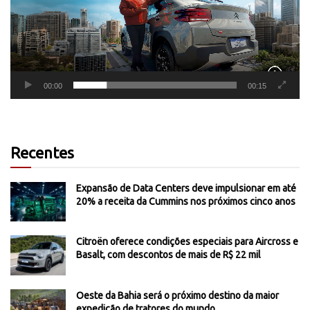
00:00
00:15
Recentes
Expansão de Data Centers deve impulsionar em até
20% a receita da Cummins nos próximos cinco anos
Citroën oferece condições especiais para Aircross e
Basalt, com descontos de mais de R$ 22 mil
Oeste da Bahia será o próximo destino da maior
expedição de tratores do mundo