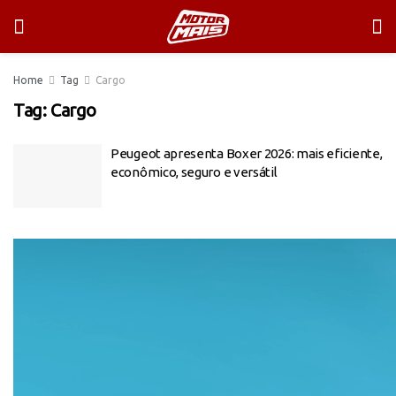
Home
Tag
Cargo
Tag:
Cargo
Peugeot apresenta Boxer 2026: mais eficiente,
econômico, seguro e versátil