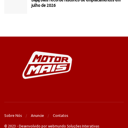
Bajaj bate recorde histórico de emplacamentos em
julho de 2026
Sobre Nós
Anuncie
Contatos
© 2023 - Desenvolvido por webmundo Soluções Interativas