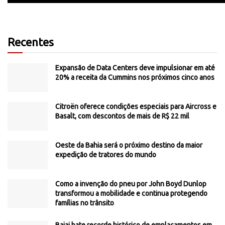
Recentes
Expansão de Data Centers deve impulsionar em até
20% a receita da Cummins nos próximos cinco anos
Citroën oferece condições especiais para Aircross e
Basalt, com descontos de mais de R$ 22 mil
Oeste da Bahia será o próximo destino da maior
expedição de tratores do mundo
Como a invenção do pneu por John Boyd Dunlop
transformou a mobilidade e continua protegendo
famílias no trânsito