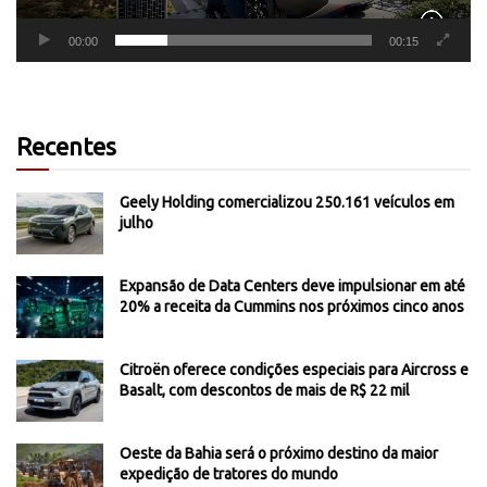
00:00
00:15
Recentes
Geely Holding comercializou 250.161 veículos em
julho
Expansão de Data Centers deve impulsionar em até
20% a receita da Cummins nos próximos cinco anos
Citroën oferece condições especiais para Aircross e
Basalt, com descontos de mais de R$ 22 mil
Oeste da Bahia será o próximo destino da maior
expedição de tratores do mundo