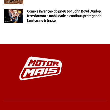
Como a invenção do pneu por John Boyd Dunlop
transformou a mobilidade e continua protegendo
famílias no trânsito