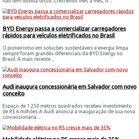
não tem dúvida disso. Crescendo mês a mês, o ...
BYD Energy passa a comercializar carregadores
rápidos para veículos eletrificados no Brasil
O pioneirismo em soluções sustentáveis e energia limpa
sempre foram grandes diferenciais da BYD Energy no
Brasil. A mais recente ...
Audi inaugura concessionária em Salvador com novo
conceito
Espaço de 1.250 metros quadrados recebeu investimento
de R$ 6 milhões A Audi anuncia a inauguração de sua nova
concessionária ...