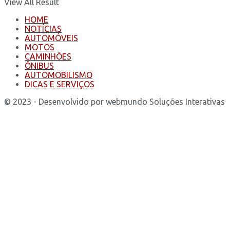
View All Result
HOME
NOTÍCIAS
AUTOMÓVEIS
MOTOS
CAMINHÕES
ÔNIBUS
AUTOMOBILISMO
DICAS E SERVIÇOS
© 2023 - Desenvolvido por webmundo Soluções Interativas