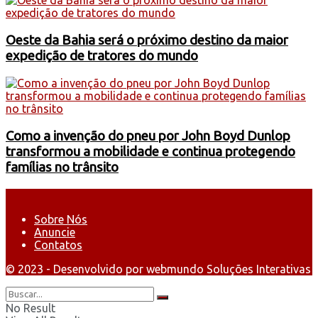
Oeste da Bahia será o próximo destino da maior
expedição de tratores do mundo
Como a invenção do pneu por John Boyd Dunlop
transformou a mobilidade e continua protegendo
famílias no trânsito
Sobre Nós
Anuncie
Contatos
© 2023 - Desenvolvido por webmundo Soluções Interativas
No Result