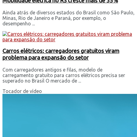
Mobilidade elétrica no RS cresce mais de 35%
Ainda atrás de diversos estados do Brasil como São Paulo,
Minas, Rio de Janeiro e Paraná, por exemplo, o
desempenho ...
Carros elétricos: carregadores gratuitos viram
problema para expansão do setor
Com carregadores antigos e filas, modelo de
carregamento gratuito para carros elétricos precisa ser
superado no Brasil O mercado de ...
Tocador de vídeo