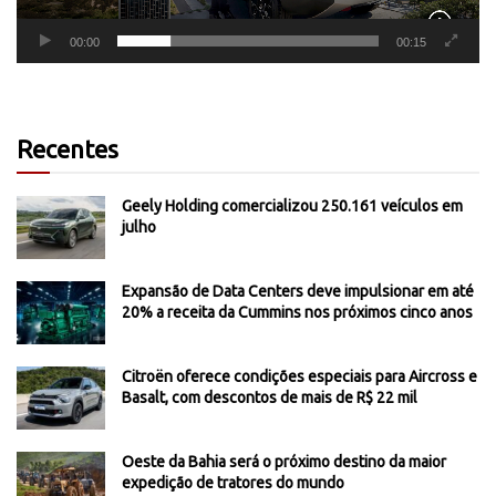
00:00
00:15
Recentes
Geely Holding comercializou 250.161 veículos em
julho
Expansão de Data Centers deve impulsionar em até
20% a receita da Cummins nos próximos cinco anos
Citroën oferece condições especiais para Aircross e
Basalt, com descontos de mais de R$ 22 mil
Oeste da Bahia será o próximo destino da maior
expedição de tratores do mundo