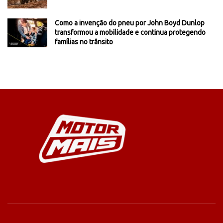
Como a invenção do pneu por John Boyd Dunlop
transformou a mobilidade e continua protegendo
famílias no trânsito