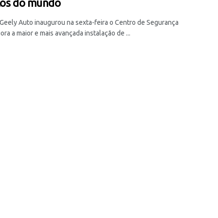
los do mundo
Geely Auto inaugurou na sexta-feira o Centro de Segurança
ora a maior e mais avançada instalação de ...