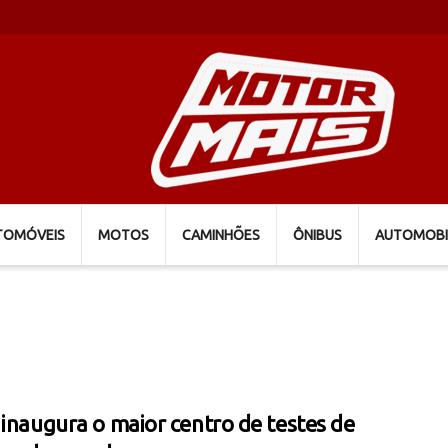
TOMÓVEIS
MOTOS
CAMINHÕES
ÔNIBUS
AUTOMOBI
 inaugura o maior centro de testes de