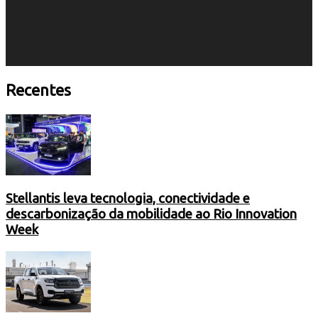
Recentes
Stellantis leva tecnologia, conectividade e
descarbonização da mobilidade ao Rio Innovation
Week