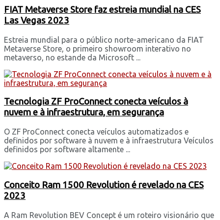
FIAT Metaverse Store faz estreia mundial na CES
Las Vegas 2023
Estreia mundial para o público norte-americano da FIAT
Metaverse Store, o primeiro showroom interativo no
metaverso, no estande da Microsoft ...
Tecnologia ZF ProConnect conecta veículos à
nuvem e à infraestrutura, em segurança
O ZF ProConnect conecta veículos automatizados e
definidos por software à nuvem e à infraestrutura Veículos
definidos por software altamente ...
Conceito Ram 1500 Revolution é revelado na CES
2023
A Ram Revolution BEV Concept é um roteiro visionário que