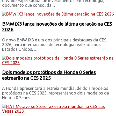
o White Paper Global de Investimentos em Tecnologia,
documento que consolida ...
BMW iX3 lança inovações de última geração na CES
2026
O novo BMW iX3 é um dos principais destaques da CES
2026, feira internacional de tecnologia realizada nos
Estados Unidos, ...
Dois modelos protótipos da Honda 0 Series
estrearão na CES 2025
A Honda apresentará a estreia mundial de dois modelos
protótipos na CES 2025, representando dois modelos da
Honda 0 Series ...