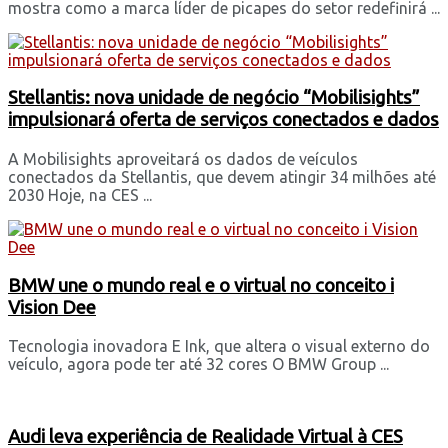
mostra como a marca líder de picapes do setor redefinirá ...
Stellantis: nova unidade de negócio “Mobilisights”
impulsionará oferta de serviços conectados e dados
A Mobilisights aproveitará os dados de veículos
conectados da Stellantis, que devem atingir 34 milhões até
2030 Hoje, na CES ...
BMW une o mundo real e o virtual no conceito i
Vision Dee
Tecnologia inovadora E Ink, que altera o visual externo do
veículo, agora pode ter até 32 cores O BMW Group ...
Audi leva experiência de Realidade Virtual à CES