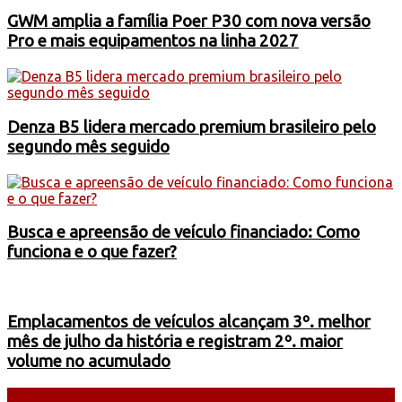
GWM amplia a família Poer P30 com nova versão
Pro e mais equipamentos na linha 2027
Denza B5 lidera mercado premium brasileiro pelo
segundo mês seguido
Busca e apreensão de veículo financiado: Como
funciona e o que fazer?
Emplacamentos de veículos alcançam 3º. melhor
mês de julho da história e registram 2º. maior
volume no acumulado