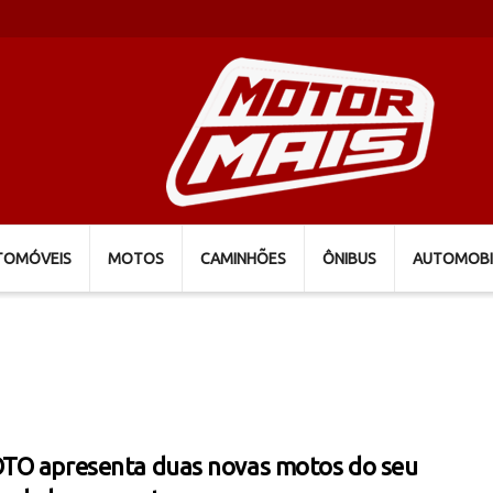
TOMÓVEIS
MOTOS
CAMINHÕES
ÔNIBUS
AUTOMOBI
O apresenta duas novas motos do seu