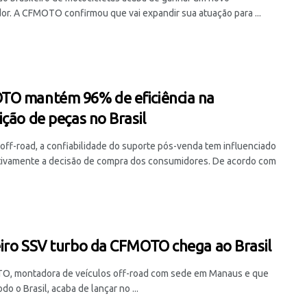
or. A CFMOTO confirmou que vai expandir sua atuação para ...
O mantém 96% de eficiência na
ição de peças no Brasil
 off-road, a confiabilidade do suporte pós-venda tem influenciado
ativamente a decisão de compra dos consumidores. De acordo com
iro SSV turbo da CFMOTO chega ao Brasil
, montadora de veículos off-road com sede em Manaus e que
do o Brasil, acaba de lançar no ...