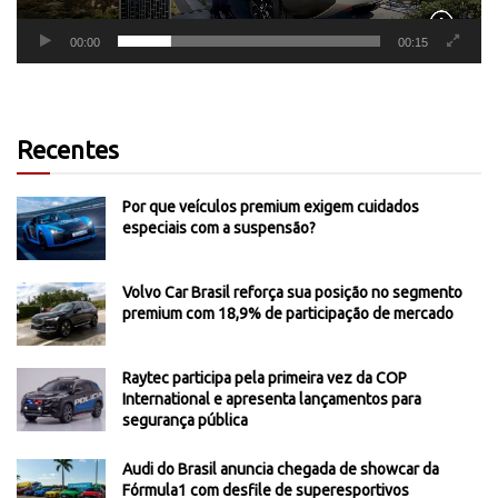
00:00
00:15
Recentes
Por que veículos premium exigem cuidados
especiais com a suspensão?
Volvo Car Brasil reforça sua posição no segmento
premium com 18,9% de participação de mercado
Raytec participa pela primeira vez da COP
International e apresenta lançamentos para
segurança pública
Audi do Brasil anuncia chegada de showcar da
Fórmula1 com desfile de superesportivos