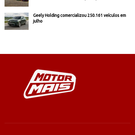
Geely Holding comercializou 250.161 veículos em
julho