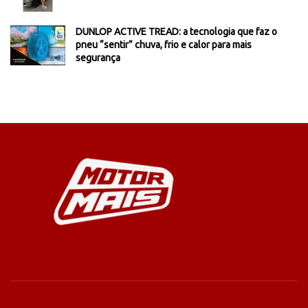
DUNLOP ACTIVE TREAD: a tecnologia que faz o
pneu “sentir” chuva, frio e calor para mais
segurança