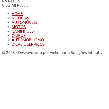
No Result
View All Result
HOME
NOTÍCIAS
AUTOMÓVEIS
MOTOS
CAMINHÕES
ÔNIBUS
AUTOMOBILISMO
DICAS E SERVIÇOS
© 2023 - Desenvolvido por webmundo Soluções Interativas