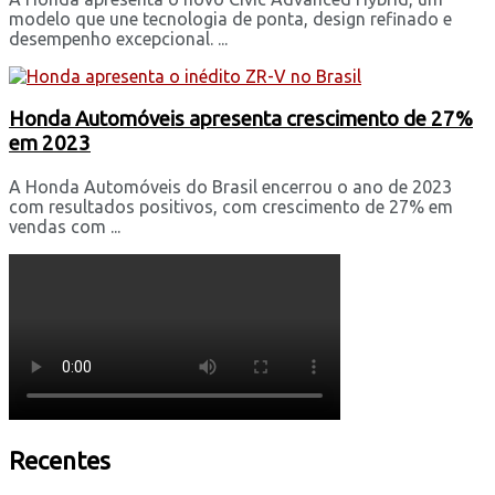
modelo que une tecnologia de ponta, design refinado e
desempenho excepcional. ...
Honda Automóveis apresenta crescimento de 27%
em 2023
A Honda Automóveis do Brasil encerrou o ano de 2023
com resultados positivos, com crescimento de 27% em
vendas com ...
Recentes