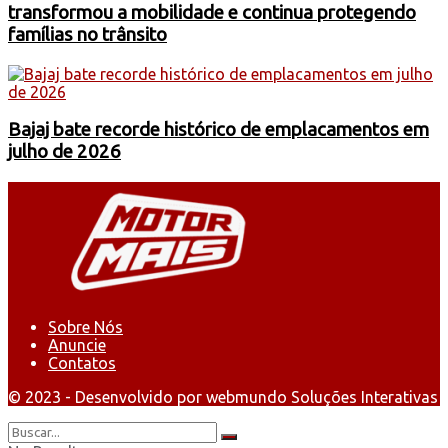
transformou a mobilidade e continua protegendo
famílias no trânsito
Bajaj bate recorde histórico de emplacamentos em
julho de 2026
Sobre Nós
Anuncie
Contatos
© 2023 - Desenvolvido por webmundo Soluções Interativas