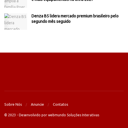
Denza B5 lidera mercado premium brasileiro pelo
segundo mês seguido
Sobre Nós
Anuncie
Contatos
© 2023 - Desenvolvido por webmundo Soluções Interativas