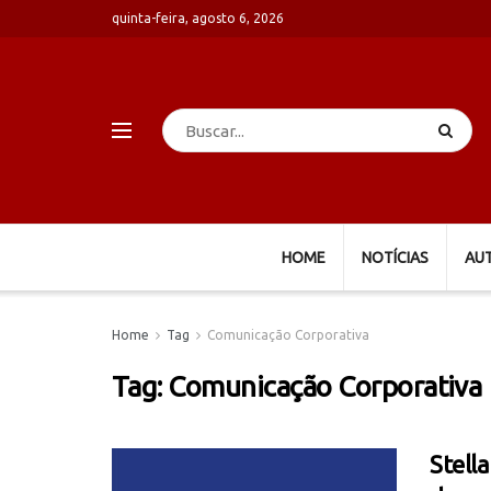
quinta-feira, agosto 6, 2026
HOME
NOTÍCIAS
AU
Home
Tag
Comunicação Corporativa
Tag:
Comunicação Corporativa
Stell