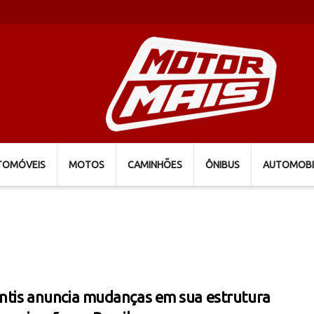
TOMÓVEIS
MOTOS
CAMINHÕES
ÔNIBUS
AUTOMOBI
antis anuncia mudanças em sua estrutura